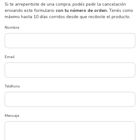
Si te arrepentiste de una compra, podés pedir la cancelación
enviando este formulario
con tu número de orden.
Tenés como
máximo hasta 10 días corridos desde que recibiste el producto.
Nombre
Email
Teléfono
Mensaje