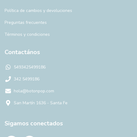
Política de cambios y devoluciones
Preguntas frecuentes
Términos y condiciones
Contactános
5493425499186
342 5499186
hola@botonpop.com
San Martín 1636 - Santa Fe
Sigamos conectados