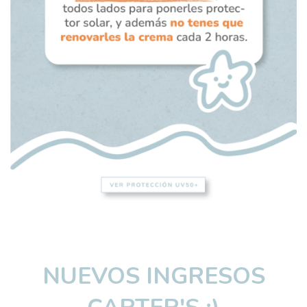
NUEVOS INGRESOS