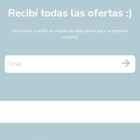
Recibí todas las ofertas :)
Suscribite y recibí un cupón de descuento para tu primera
compra!