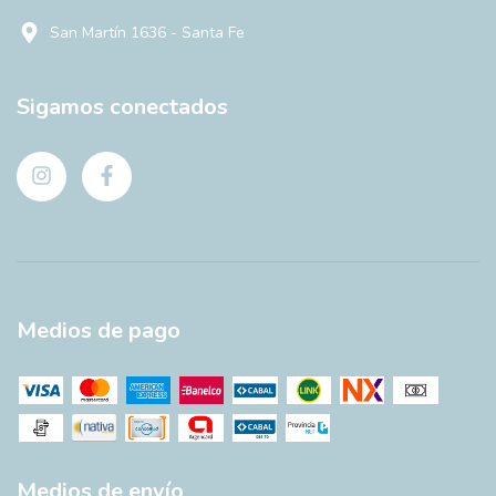
San Martín 1636 - Santa Fe
Sigamos conectados
Medios de pago
Medios de envío