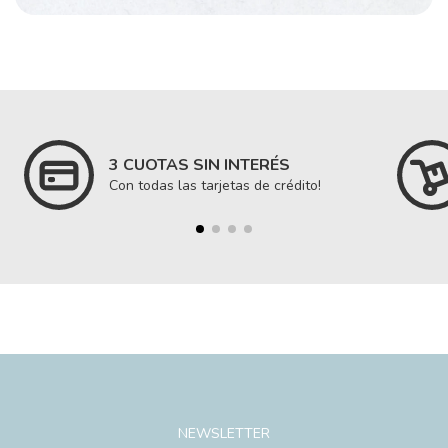
3 CUOTAS SIN INTERÉS
Con todas las tarjetas de crédito!
NEWSLETTER